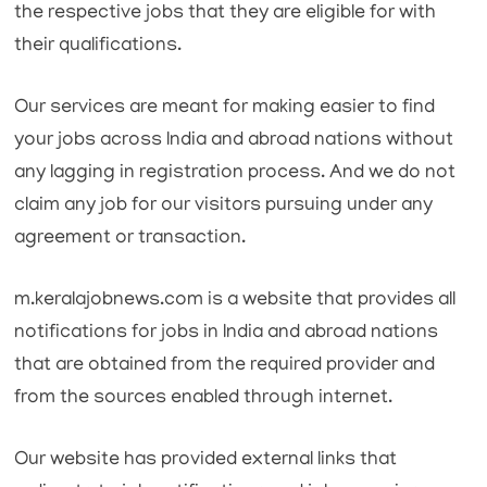
the respective jobs that they are eligible for with
their qualifications.
Our services are meant for making easier to find
your jobs across India and abroad nations without
any lagging in registration process. And we do not
claim any job for our visitors pursuing under any
agreement or transaction.
m.keralajobnews.com is a website that provides all
notifications for jobs in India and abroad nations
that are obtained from the required provider and
from the sources enabled through internet.
Our website has provided external links that