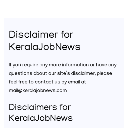
Disclaimer for
KeralaJobNews
If you require any more information or have any
questions about our site’s disclaimer, please
feel free to contact us by email at
mail@keralajobnews.com
Disclaimers for
KeralaJobNews