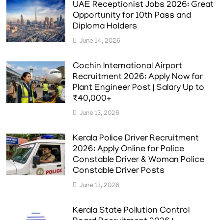
UAE Receptionist Jobs 2026: Great
Opportunity for 10th Pass and
Diploma Holders
June 14, 2026
Cochin International Airport
Recruitment 2026: Apply Now for
Plant Engineer Post | Salary Up to
₹40,000+
June 13, 2026
Kerala Police Driver Recruitment
2026: Apply Online for Police
Constable Driver & Woman Police
Constable Driver Posts
June 13, 2026
Kerala State Pollution Control