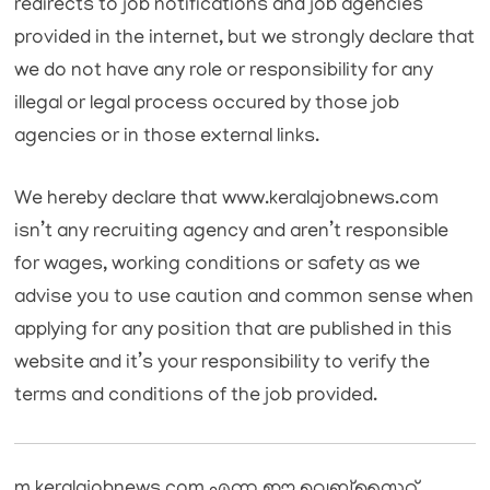
redirects to job notifications and job agencies
provided in the internet, but we strongly declare that
we do not have any role or responsibility for any
illegal or legal process occured by those job
agencies or in those external links.
We hereby declare that www.keralajobnews.com
isn’t any recruiting agency and aren’t responsible
for wages, working conditions or safety as we
advise you to use caution and common sense when
applying for any position that are published in this
website and it’s your responsibility to verify the
terms and conditions of the job provided.
m.keralajobnews.com എന്ന ഈ വെബ്സൈറ്റ്