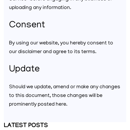
uploading any information.
Consent
By using our website, you hereby consent to
our disclaimer and agree to its terms.
Update
Should we update, amend or make any changes
to this document, those changes will be
prominently posted here.
LATEST POSTS