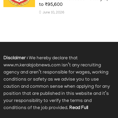
to ₹95,600
June 10, 2026
Disclaimer :
We hereby declare that
www.m.keralajobnews.com isn’t any recruiting
agency and aren’t responsible for wages, working
conditions or safety as we advise you to use
caution and common sense when applying for any
position that are published in this website and it’s
your responsibility to verify the terms and
conditions of the job provided.
Read Full