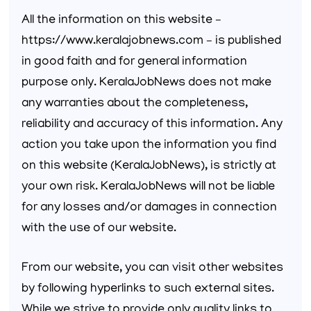
All the information on this website –
https://www.keralajobnews.com – is published
in good faith and for general information
purpose only. KeralaJobNews does not make
any warranties about the completeness,
reliability and accuracy of this information. Any
action you take upon the information you find
on this website (KeralaJobNews), is strictly at
your own risk. KeralaJobNews will not be liable
for any losses and/or damages in connection
with the use of our website.
From our website, you can visit other websites
by following hyperlinks to such external sites.
While we strive to provide only quality links to