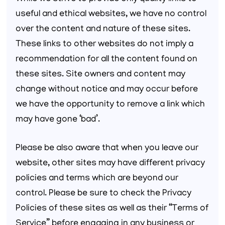
useful and ethical websites, we have no control
over the content and nature of these sites.
These links to other websites do not imply a
recommendation for all the content found on
these sites. Site owners and content may
change without notice and may occur before
we have the opportunity to remove a link which
may have gone ‘bad’.
Please be also aware that when you leave our
website, other sites may have different privacy
policies and terms which are beyond our
control. Please be sure to check the Privacy
Policies of these sites as well as their “Terms of
Service” before engaging in any business or